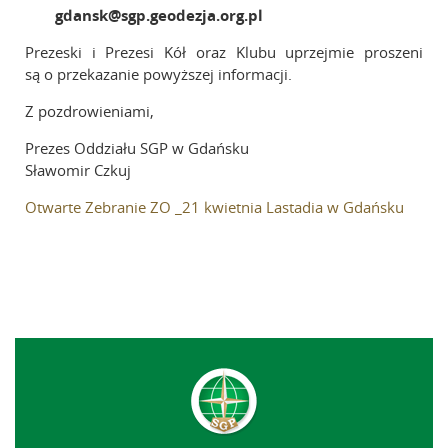
gdansk@sgp.geodezja.org.pl
Prezeski i Prezesi Kół oraz Klubu uprzejmie proszeni
są o przekazanie powyższej informacji.
Z pozdrowieniami,
Prezes Oddziału SGP w Gdańsku
Sławomir Czkuj
Otwarte Zebranie ZO _21 kwietnia Lastadia w Gdańsku