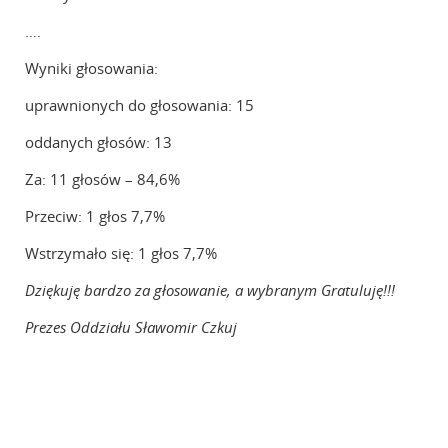
….
Wyniki głosowania:
uprawnionych do głosowania: 15
oddanych głosów: 13
Za: 11 głosów – 84,6%
Przeciw: 1 głos 7,7%
Wstrzymało się: 1 głos 7,7%
Dziękuję bardzo za głosowanie, a wybranym Gratuluję!!!
Prezes Oddziału Sławomir Czkuj